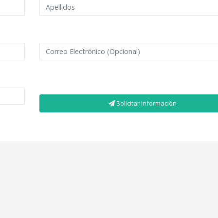
Solicitar Información