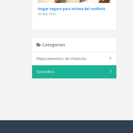
Hogar seguro para victima del conflicto
09 Mar 2025
Categorías
Mejoramientos de Vivienda
Subsidios