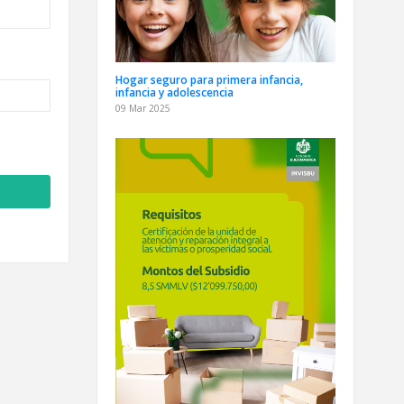
Hogar seguro para primera infancia,
infancia y adolescencia
09 Mar 2025