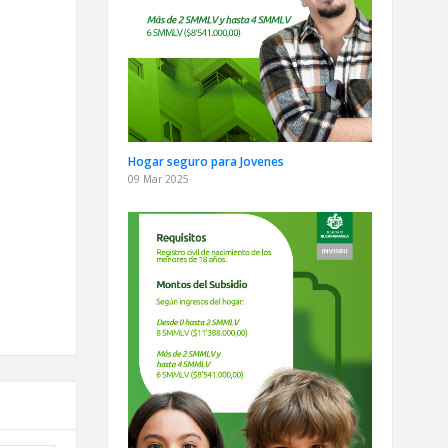
Hogar seguro para Jovenes
09 Mar 2025