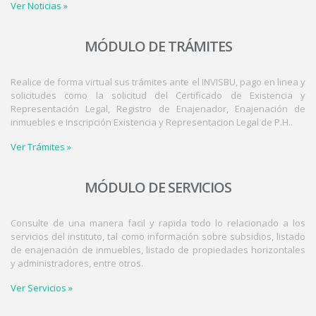
Ver Noticias »
MÓDULO DE TRÁMITES
Realice de forma virtual sus trámites ante el INVISBU, pago en linea y
solicitudes como la solicitud del Certificado de Existencia y
Representación Legal, Registro de Enajenador, Enajenación de
inmuebles e Inscripción Existencia y Representacion Legal de P.H..
Ver Trámites »
MÓDULO DE SERVICIOS
Consulte de una manera facil y rapida todo lo relacionado a los
servicios del instituto, tal como información sobre subsidios, listado
de enajenación de inmuebles, listado de propiedades horizontales
y administradores, entre otros.
Ver Servicios »