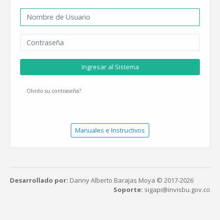
Ingresar al Sistema
Olvido su contraseña?
Manuales e Instructivos
Desarrollado por:
Danny Alberto Barajas Moya © 2017-2026
Soporte:
sigapi@invisbu.gov.co